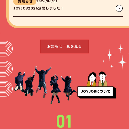
お知らせ
2026/06/01
JOYJOB2026公開しました！
お知らせ一覧を見る
01