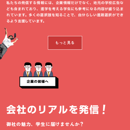
私たちの発信する情報には、企業情報だけでなく、地元の学校広告な
ども含まれており、進学を考える学生にも参考になる内容が盛り込ま
れています。多くの選択肢を知ることで、自分らしい進路選択ができ
るよう支援しています。
もっと見る
御社の魅力、学生に届けませんか？