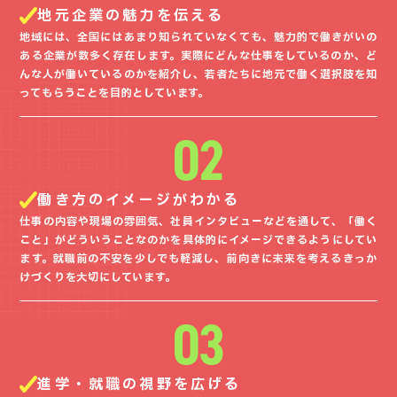
地元企業の魅力を伝える
地域には、全国にはあまり知られていなくても、魅力的で働きがいの
ある企業が数多く存在します。実際にどんな仕事をしているのか、ど
んな人が働いているのかを紹介し、若者たちに地元で働く選択肢を知
ってもらうことを目的としています。
02
働き方のイメージがわかる
仕事の内容や現場の雰囲気、社員インタビューなどを通して、「働く
こと」がどういうことなのかを具体的にイメージできるようにしてい
ます。就職前の不安を少しでも軽減し、前向きに未来を考えるきっか
けづくりを大切にしています。
03
進学・就職の視野を広げる