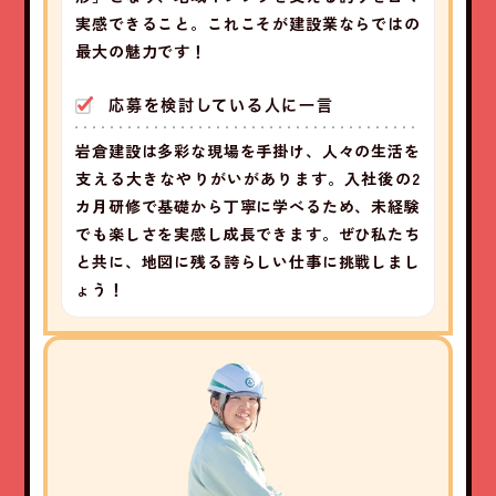
実感できること。これこそが建設業ならではの
最大の魅力です！
応募を検討している人に一言
岩倉建設は多彩な現場を手掛け、人々の生活を
支える大きなやりがいがあります。入社後の2
カ月研修で基礎から丁寧に学べるため、未経験
でも楽しさを実感し成長できます。ぜひ私たち
と共に、地図に残る誇らしい仕事に挑戦しまし
ょう！