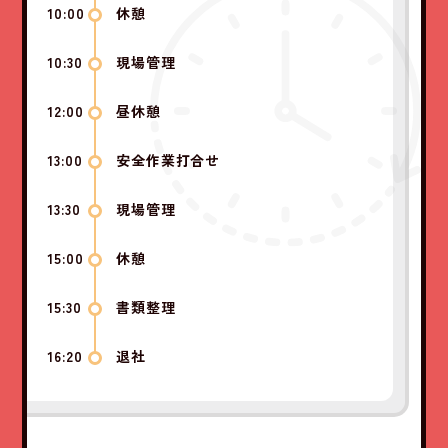
10:00
休憩
10:30
現場管理
12:00
昼休憩
13:00
安全作業打合せ
13:30
現場管理
15:00
休憩
15:30
書類整理
16:20
退社