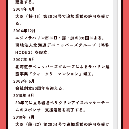
建造する。
2004年 8月
大臣（特-16）第2004号で追加業種の許可を受け
る。
2004年12月
ユジノサハリン市に日・露・加の3カ国による。
現地法人北海道デベロッパーズグループ（略称
HODEG）を設立。
2007年 9月
北海道デベロッパーズグループによるサハリン建
設事業『ウィークリーマンション』竣工。
2009年 5月
会社創立50周年を迎える。
2010年 6月
20年間に亘る岩倉ペリグリンアイスホッケーチー
ムのスポンサー支援活動を終了する。
2010年 7月
大臣（般-22）第2004号で追加業種の許可を受け