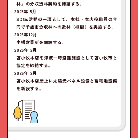
林」の分収造林契約を締結する。
2023年 5月
SDGs活動の一環として、本社・本店役職員の合
同で千歳市分収林への造林（植樹）を実施する。
2023年12月
小樽営業所を開設する。
2025年 2月
苫小牧本店を津波一時避難施設として苫小牧市と
協定を締結する。
2025年 2月
苫小牧本店屋上に太陽光パネル設備と蓄電池設備
を新設する。