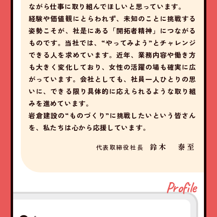
ながら仕事に取り組んでほしいと思っています。
経験や価値観にとらわれず、未知のことに挑戦する
姿勢こそが、社是にある「開拓者精神」につながる
ものです。当社では、“やってみよう”とチャレンジ
できる人を求めています。近年、業務内容や働き方
も大きく変化しており、女性の活躍の場も確実に広
がっています。会社としても、社員一人ひとりの思
いに、できる限り具体的に応えられるような取り組
みを進めています。
岩倉建設の“ものづくり”に挑戦したいという皆さん
を、私たちは心から応援しています。
鈴木 泰至
代表取締役社長
Profile