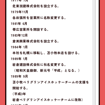
北東技建株式会社を設立する。
1979年11月
各出張所を営業所に名称変更する。
1981年 6月
帯広営業所を開設する。
1983年12月
倉英興業株式会社を設立する。
1984年 1月
本社を札幌に移転し、苫小牧本店を設ける。
1989年 1月
岩倉建設株式会社に社名変更する。
（昭和天皇崩御、新元号「平成」となる。）
1989年 9月
苫小牧ペリグリンアイスホッケーチームの支援を
開始する。
（平成3年
岩倉ペリグリンアイスホッケーチームに改称）