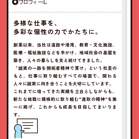
プロフィール
多様な仕事を、
多彩な個性の力でかたちに。
創業以来、当社は道路や港湾、教育・文化施設、
医療・福祉施設などを手がけ、地域社会の基盤を
築き、人々の暮らしを支え続けてきました。
「誠実の一路を開拓者精神で貫け」という社是の
もと、仕事に取り組むすべての場面で、関わる
人々に誠実に向き合うことを大切にしています。
これまでに培ってきた実績を土台としながらも、
新たな挑戦に積極的に取り組む“進取の精神”を第
一に掲げ、これからも成長を目指してまいりま
す。