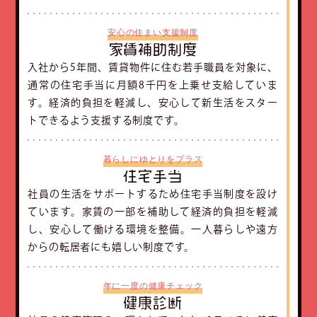
安心の住まい支援制度
家賃補助制度
入社から5年間、賃貸物件に住む若手職員を対象に、
通常の住宅手当に月額8千円を上乗せ支給していま
す。経済的負担を軽減し、安心して新生活をスター
トできるよう支援する制度です。
暮らしにゆとりをプラス
住宅手当
社員の生活をサポートするため住宅手当制度を設け
ています。家賃の一部を補助して経済的負担を軽減
し、安心して働ける環境を整備。一人暮らしや遠方
からの転居者にも嬉しい制度です。
年に一度の健康チェック
健康診断