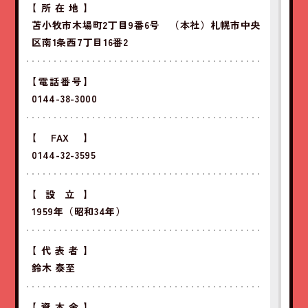
【所在地】
苫小牧市木場町2丁目9番6号 （本社）札幌市中央
区南1条西7丁目16番2
【電話番号】
0144-38-3000
【FAX】
0144-32-3595
【設立】
1959年（昭和34年）
【代表者】
鈴木 泰至
【資本金】