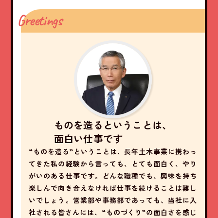
Greetings
ものを造るということは、
面白い仕事です
“ものを造る”ということは、長年土木事業に携わっ
てきた私の経験から言っても、とても面白く、やり
がいのある仕事です。どんな職種でも、興味を持ち
楽しんで向き合えなければ仕事を続けることは難し
いでしょう。営業部や事務部であっても、当社に入
社される皆さんには、“ものづくり”の面白さを感じ