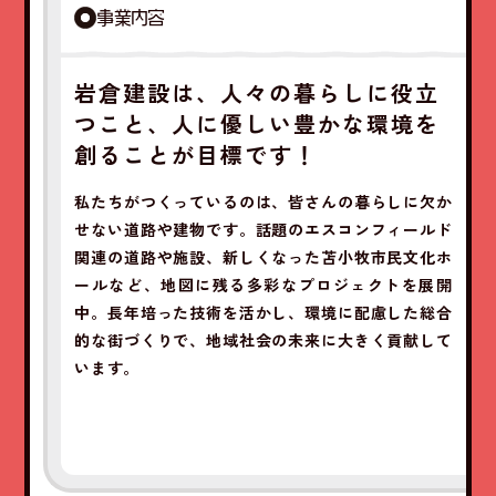
事業内容
岩倉建設は、人々の暮らしに役立
つこと、人に優しい豊かな環境を
創ることが目標です！
私たちがつくっているのは、皆さんの暮らしに欠か
せない道路や建物です。話題のエスコンフィールド
関連の道路や施設、新しくなった苫小牧市民文化ホ
ールなど、地図に残る多彩なプロジェクトを展開
中。長年培った技術を活かし、環境に配慮した総合
的な街づくりで、地域社会の未来に大きく貢献して
います。