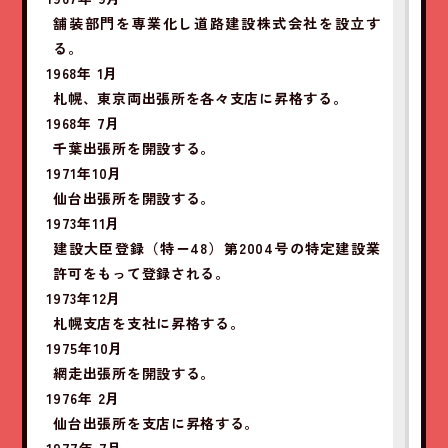
舗装部門を専業化し道路建設株式会社を設立す
る。
1968年 1月
札幌、東京両出張所を各々支店に昇格する。
1968年 7月
千葉出張所を開設する。
1971年10月
仙台出張所を開設する。
1973年11月
建設大臣登録（特－48）第2004号の特定建設業
許可をもって登録される。
1973年12月
札幌支店を支社に昇格する。
1975年10月
網走出張所を開設する。
1976年 2月
仙台出張所を支店に昇格する。
1977年 7月