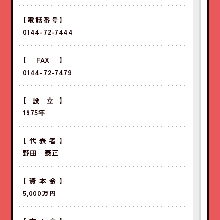
【電話番号】
0144-72-7444
【FAX】
0144-72-7479
【設立】
1975年
【代表者】
野田 泰正
【資本金】
5,000万円