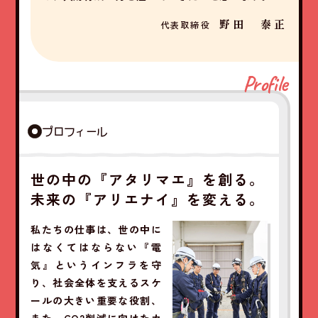
野田 泰正
代表取締役
Profile
プロフィール
世の中の『アタリマエ』を創る。
未来の『アリエナイ』を変える。
私たちの仕事は、世の中に
はなくてはならない『電
気』というインフラを守
り、社会全体を支えるスケ
ールの大きい重要な役割、