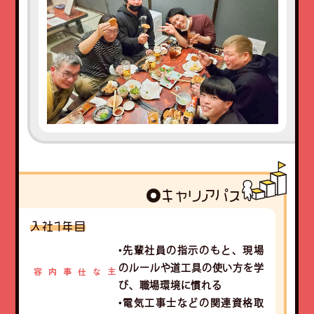
キャリアパス
入社1年目
•先輩社員の指示のもと、現場
のルールや道工具の使い方を学
主な仕事内容
び、職場環境に慣れる
•電気工事士などの関連資格取