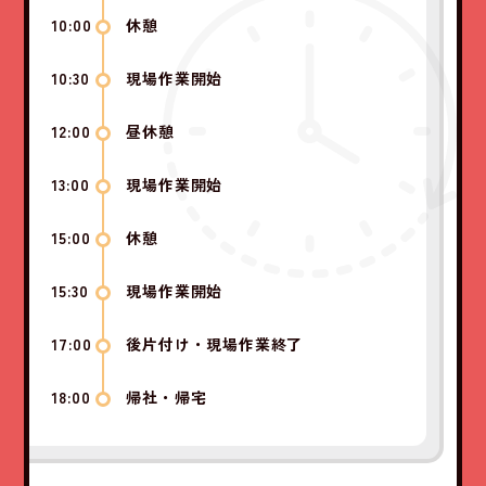
10:00
休憩
10:30
現場作業開始
12:00
昼休憩
13:00
現場作業開始
15:00
休憩
15:30
現場作業開始
17:00
後片付け・現場作業終了
18:00
帰社・帰宅