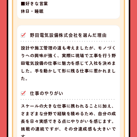
■好きな言葉
休日・睡眠
野田電気設備株式会社を選んだ理由
設計や施工管理の道も考えましたが、モノづく
りへの興味が強く、実際に現場で工事を行う野
田電気設備の仕事に魅力を感じて入社を決めま
した。手を動かして形に残る仕事に惹かれまし
た。
仕事のやりがい
スケールの大きな仕事に携われることに加え、
さまざまな分野で経験を積めるため、自分の成
長を日々実感できる点にやりがいを感じます。
挑戦の連続ですが、その分達成感も大きいで
す。