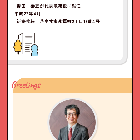
野田 泰正が代表取締役に就任
平成27年4月
新築移転 苫小牧市永福町2丁目13番4号
Greetings