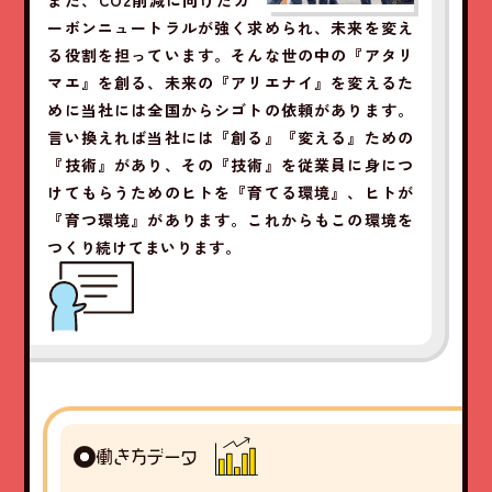
また、CO2削減に向けたカ
ーボンニュートラルが強く求められ、未来を変え
る役割を担っています。そんな世の中の『アタリ
マエ』を創る、未来の『アリエナイ』を変えるた
めに当社には全国からシゴトの依頼があります。
言い換えれば当社には『創る』『変える』ための
『技術』があり、その『技術』を従業員に身につ
けてもらうためのヒトを『育てる環境』、ヒトが
『育つ環境』があります。これからもこの環境を
つくり続けてまいります。
働き方データ