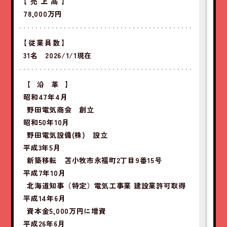
【売上高】
78,000万円
【従業員数】
31名 2026/1/1現在
【沿革】
昭和47年4月
野田電気商会 創立
昭和50年10月
野田電気設備(株) 設立
平成3年5月
新築移転 苫小牧市永福町2丁目9番15号
平成7年10月
北海道知事（特定）電気工事業 建設業許可取得
平成14年6月
資本金5,000万円に増資
平成26年6月