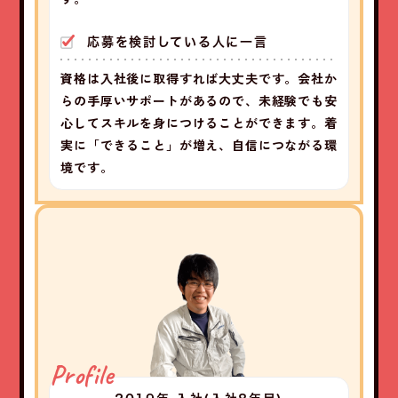
応募を検討している人に一言
資格は入社後に取得すれば大丈夫です。会社か
らの手厚いサポートがあるので、未経験でも安
心してスキルを身につけることができます。着
実に「できること」が増え、自信につながる環
境です。
Profile