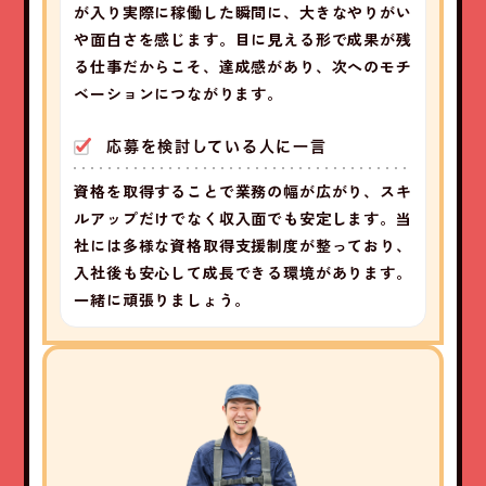
が入り実際に稼働した瞬間に、大きなやりがい
や面白さを感じます。目に見える形で成果が残
る仕事だからこそ、達成感があり、次へのモチ
ベーションにつながります。
応募を検討している人に一言
資格を取得することで業務の幅が広がり、スキ
ルアップだけでなく収入面でも安定します。当
社には多様な資格取得支援制度が整っており、
入社後も安心して成長できる環境があります。
一緒に頑張りましょう。