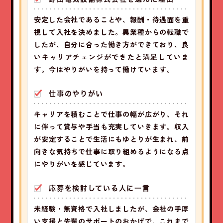
安定した会社であることや、報酬・待遇面を重
視して入社を決めました。異業種からの転職で
したが、自分に合った働き方ができており、良
いキャリアチェンジができたと満足していま
す。今はやりがいを持って働けています。
仕事のやりがい
キャリアを積むことで仕事の幅が広がり、それ
に伴って賞与や手当も充実していきます。収入
が安定することで生活にもゆとりが生まれ、前
向きな気持ちで仕事に取り組めるようになる点
にやりがいを感じています。
応募を検討している人に一言
未経験・無資格で入社しましたが、会社の手厚
い支援と先輩のサポートのおかげで、これまで