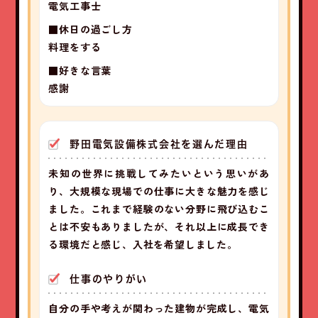
電気工事士
■休日の過ごし方
料理をする
■好きな言葉
感謝
野田電気設備株式会社を選んだ理由
未知の世界に挑戦してみたいという思いがあ
り、大規模な現場での仕事に大きな魅力を感じ
ました。これまで経験のない分野に飛び込むこ
とは不安もありましたが、それ以上に成長でき
る環境だと感じ、入社を希望しました。
仕事のやりがい
自分の手や考えが関わった建物が完成し、電気