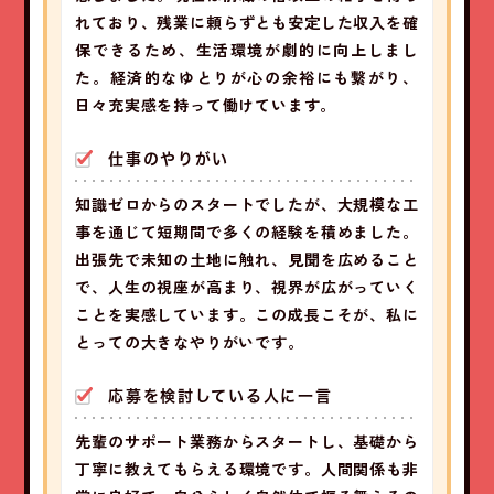
れており、残業に頼らずとも安定した収入を確
保できるため、生活環境が劇的に向上しまし
た。経済的なゆとりが心の余裕にも繋がり、
日々充実感を持って働けています。
仕事のやりがい
知識ゼロからのスタートでしたが、大規模な工
事を通じて短期間で多くの経験を積めました。
出張先で未知の土地に触れ、見聞を広めること
で、人生の視座が高まり、視界が広がっていく
ことを実感しています。この成長こそが、私に
とっての大きなやりがいです。
応募を検討している人に一言
先輩のサポート業務からスタートし、基礎から
丁寧に教えてもらえる環境です。人間関係も非