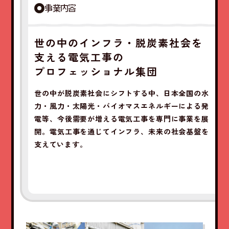
事業内容
世の中のインフラ・脱炭素社会を
支える電気工事の
プロフェッショナル集団
世の中が脱炭素社会にシフトする中、日本全国の水
力・風力・太陽光・バイオマスエネルギーによる発
電等、今後需要が増える電気工事を専門に事業を展
開。電気工事を通じてインフラ、未来の社会基盤を
支えています。